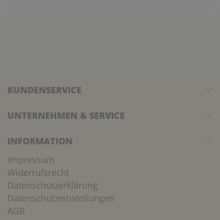
KUNDENSERVICE
UNTERNEHMEN & SERVICE
INFORMATION
Impressum
Widerrufsrecht
Datenschutzerklärung
Datenschutzeinstellungen
AGB