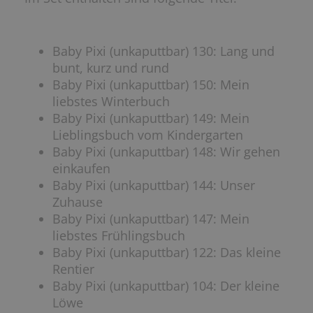
Baby Pixi (unkaputtbar) 130: Lang und
bunt, kurz und rund
Baby Pixi (unkaputtbar) 150: Mein
liebstes Winterbuch
Baby Pixi (unkaputtbar) 149: Mein
Lieblingsbuch vom Kindergarten
Baby Pixi (unkaputtbar) 148: Wir gehen
einkaufen
Baby Pixi (unkaputtbar) 144: Unser
Zuhause
Baby Pixi (unkaputtbar) 147: Mein
liebstes Frühlingsbuch
Baby Pixi (unkaputtbar) 122: Das kleine
Rentier
Baby Pixi (unkaputtbar) 104: Der kleine
Löwe