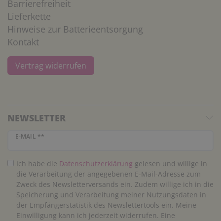
Barrierefreiheit
Lieferkette
Hinweise zur Batterieentsorgung
Kontakt
Vertrag widerrufen
NEWSLETTER
Newsletter Honig
E-MAIL **
Ich habe die
Daten­schutz­erklärung
gelesen und willige in
die Verarbeitung der angegebenen E-Mail-Adresse zum
Zweck des Newsletterversands ein. Zudem willige ich in die
Speicherung und Verarbeitung meiner Nutzungsdaten in
der Empfängerstatistik des Newslettertools ein. Meine
Einwilligung kann ich jederzeit widerrufen. Eine