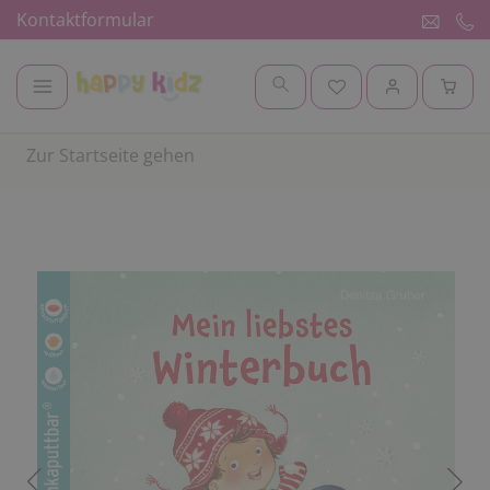
Kontaktformular
Zur Startseite gehen