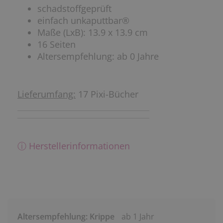
schadstoffgeprüft
einfach unkaputtbar®
Maße (LxB): 13.9 x 13.9 cm
16 Seiten
Altersempfehlung: ab 0 Jahre
Lieferumfang:
17 Pixi-Bücher
ⓘ Herstellerinformationen
Altersempfehlung: Krippe
ab 1 Jahr