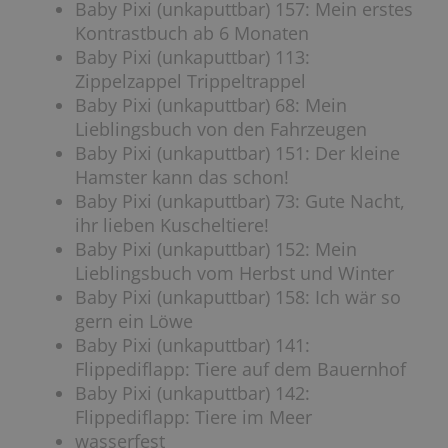
Baby Pixi (unkaputtbar) 157: Mein erstes
Kontrastbuch ab 6 Monaten
Baby Pixi (unkaputtbar) 113:
Zippelzappel Trippeltrappel
Baby Pixi (unkaputtbar) 68: Mein
Lieblingsbuch von den Fahrzeugen
Baby Pixi (unkaputtbar) 151: Der kleine
Hamster kann das schon!
Baby Pixi (unkaputtbar) 73: Gute Nacht,
ihr lieben Kuscheltiere!
Baby Pixi (unkaputtbar) 152: Mein
Lieblingsbuch vom Herbst und Winter
Baby Pixi (unkaputtbar) 158: Ich wär so
gern ein Löwe
Baby Pixi (unkaputtbar) 141:
Flippediflapp: Tiere auf dem Bauernhof
Baby Pixi (unkaputtbar) 142:
Flippediflapp: Tiere im Meer
wasserfest