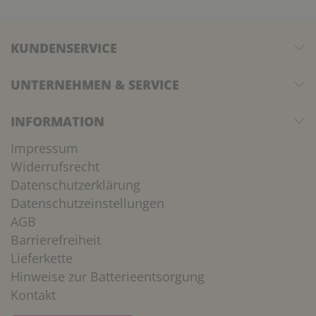
KUNDENSERVICE
UNTERNEHMEN & SERVICE
INFORMATION
Impressum
Widerrufsrecht
Datenschutzerklärung
Datenschutzeinstellungen
AGB
Barrierefreiheit
Lieferkette
Hinweise zur Batterieentsorgung
Kontakt