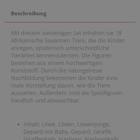
Beschreibung
Mit diesem vielseitigen Set erhalten sie 18
Afrikanische Savannen Tiere, die die Kinder
anregen, spielerisch unterschiedliche
Tierarten kennenzulernen. Die Figuren
bestehen aus einem hochwertigen
Kunststoff. Durch die naturgetreue
Nachbildung bekommen die Kinder eine
reale Vorstellung davon, wie die Tiere
aussehen. Außerdem sind die Spielfiguren
handlich und abwaschbar.
Inhalt: Löwe, Löwin, Löwenjunge,
Gepard mit Baby, Gepard, Giraffe,
Giraffenkalb, Nashorn, Nashornkalb,