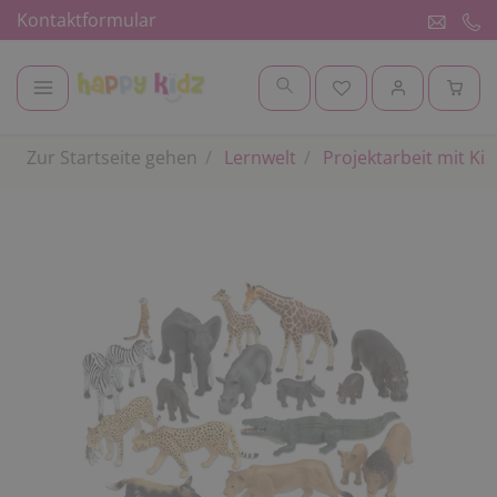
Kontaktformular
Zur Startseite gehen
Lernwelt
Projektarbeit mit Ki