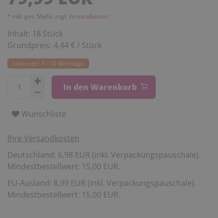
* inkl. ges. MwSt. zzgl.
Versandkosten
Inhalt:
18
Stück
Grundpreis:
4,44 € / Stück
Lieferzeit: 7 - 10 Werktage
In den Warenkorb
Wunschliste
Ihre Versandkosten
Deutschland: 6,98 EUR (inkl. Verpackungspauschale).
Mindestbestellwert: 15,00 EUR.
EU-Ausland: 8,99 EUR (inkl. Verpackungspauschale).
Mindestbestellwert: 15,00 EUR.