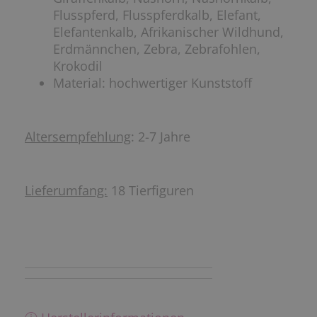
Flusspferd, Flusspferdkalb, Elefant,
Elefantenkalb, Afrikanischer Wildhund,
Erdmännchen, Zebra, Zebrafohlen,
Krokodil
Material: hochwertiger Kunststoff
Altersempfehlung
: 2-7 Jahre
Lieferumfang:
18 Tierfiguren