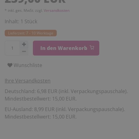
* inkl. ges. MwSt. zzgl.
Versandkosten
Inhalt:
1
Stück
Lieferzeit: 7 - 10 Werktage
In den Warenkorb
Wunschliste
Ihre Versandkosten
Deutschland: 6,98 EUR (inkl. Verpackungspauschale).
Mindestbestellwert: 15,00 EUR.
EU-Ausland: 8,99 EUR (inkl. Verpackungspauschale).
Mindestbestellwert: 15,00 EUR.