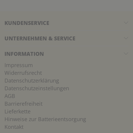
KUNDENSERVICE
UNTERNEHMEN & SERVICE
INFORMATION
Impressum
Widerrufsrecht
Datenschutzerklärung
Datenschutzeinstellungen
AGB
Barrierefreiheit
Lieferkette
Hinweise zur Batterieentsorgung
Kontakt