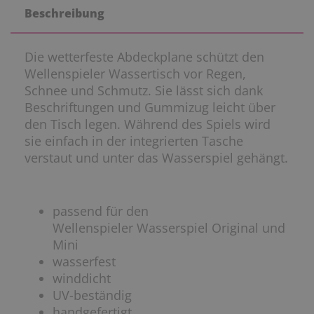
Beschreibung
Die wetterfeste Abdeckplane schützt den
Wellenspieler Wassertisch vor Regen,
Schnee und Schmutz. Sie lässt sich dank
Beschriftungen und Gummizug leicht über
den Tisch legen. Während des Spiels wird
sie einfach in der integrierten Tasche
verstaut und unter das Wasserspiel gehängt.
passend für den
Wellenspieler Wasserspiel Original und
Mini
wasserfest
winddicht
UV-beständig
handgefertigt