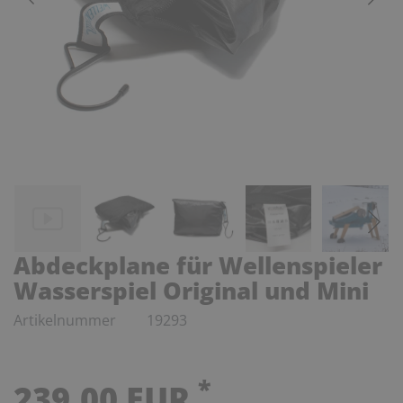
Abdeckplane für Wellenspieler
Wasserspiel Original und Mini
Artikelnummer
19293
*
239,00 EUR