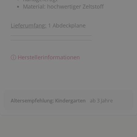
Material: hochwertiger Zeltstoff
Lieferumfang:
1 Abdeckplane
ⓘ Herstellerinformationen
Altersempfehlung: Kindergarten
ab 3 Jahre