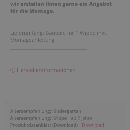
wir erstellen Ihnen gerne ein Angebot
für die Montage.
Lieferumfang
: Bauteile für 1 Wippe inkl.
Montageanleitung
ⓘ Herstellerinformationen
Altersempfehlung: Kindergarten
Altersempfehlung: Krippe
ab 2 Jahre
Produktdatenblatt (Download)
Download