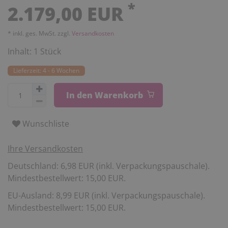
*
2.179,00 EUR
* inkl. ges. MwSt. zzgl.
Versandkosten
Inhalt:
1
Stück
Lieferzeit: 4 - 6 Wochen
In den Warenkorb
Wunschliste
Ihre Versandkosten
Deutschland: 6,98 EUR (inkl. Verpackungspauschale).
Mindestbestellwert: 15,00 EUR.
EU-Ausland: 8,99 EUR (inkl. Verpackungspauschale).
Mindestbestellwert: 15,00 EUR.