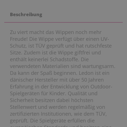
Beschreibung
Zu viert macht das Wippen noch mehr
Freude! Die Wippe verfügt über einen UV-
Schutz, ist TÜV geprüft und hat rutschfeste
Sitze. Zudem ist die Wippe giftfrei und
enthält keinerlei Schadstoffe. Die
verwendeten Materialien sind wartungsarm.
Da kann der Spaß beginnen. Ledon ist ein
dänischer Hersteller mit über 50 Jahren
Erfahrung in der Entwicklung von Outdoor-
Spielgeräten für Kinder. Qualität und
Sicherheit besitzen dabei höchsten
Stellenwert und werden regelmäßig von
zertifizierten Institutionen, wie dem TÜV,
geprüft. Die Spielgeräte erfüllen die