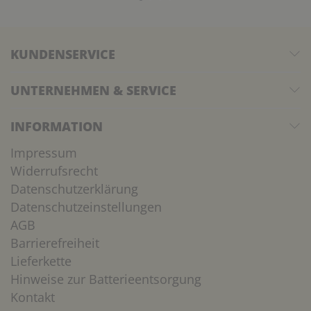
KUNDENSERVICE
UNTERNEHMEN & SERVICE
INFORMATION
Impressum
Widerrufsrecht
Datenschutzerklärung
Datenschutzeinstellungen
AGB
Barrierefreiheit
Lieferkette
Hinweise zur Batterieentsorgung
Kontakt