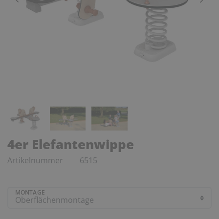
4er Elefantenwippe
Artikelnummer
6515
MONTAGE