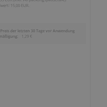
wert: 15,00 EUR.
 Preis der letzten 30 Tage vor Anwendung
rmäßigung:
1,29 €