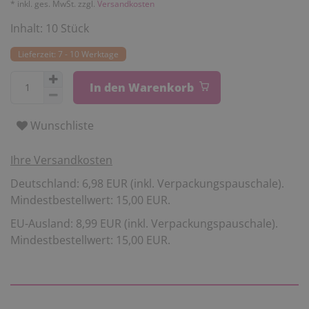
* inkl. ges. MwSt. zzgl.
Versandkosten
Inhalt:
10
Stück
Lieferzeit: 7 - 10 Werktage
In den Warenkorb
Wunschliste
Ihre Versandkosten
Deutschland: 6,98 EUR (inkl. Verpackungspauschale).
Mindestbestellwert: 15,00 EUR.
EU-Ausland: 8,99 EUR (inkl. Verpackungspauschale).
Mindestbestellwert: 15,00 EUR.