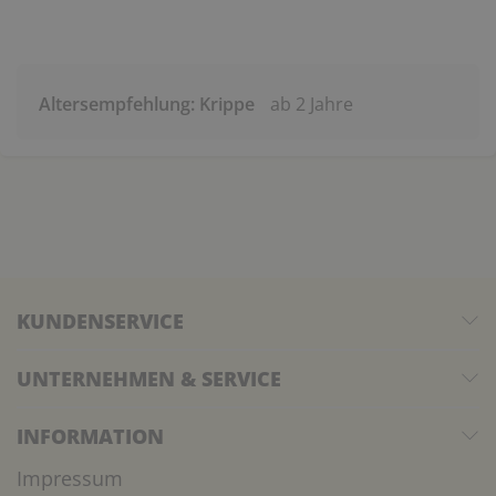
Altersempfehlung: Krippe
ab 2 Jahre
KUNDENSERVICE
UNTERNEHMEN & SERVICE
INFORMATION
Impressum