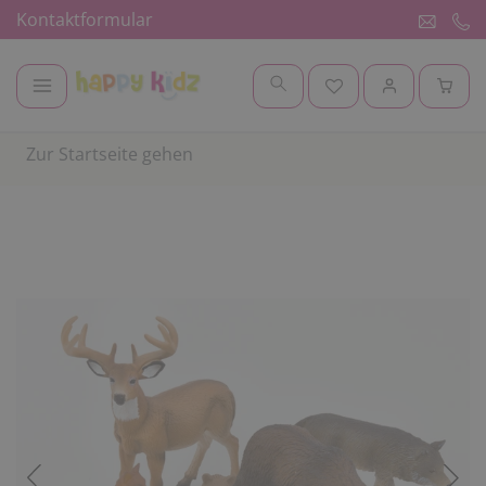
Kontaktformular
Zur Startseite gehen