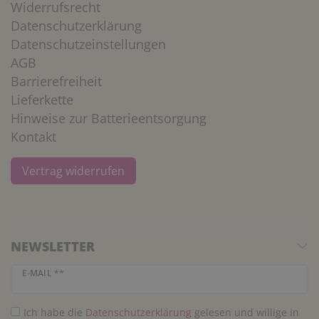
Widerrufsrecht
Datenschutzerklärung
Datenschutzeinstellungen
AGB
Barrierefreiheit
Lieferkette
Hinweise zur Batterieentsorgung
Kontakt
Vertrag widerrufen
NEWSLETTER
Newsletter Honig
E-MAIL **
Ich habe die
Daten­schutz­erklärung
gelesen und willige in