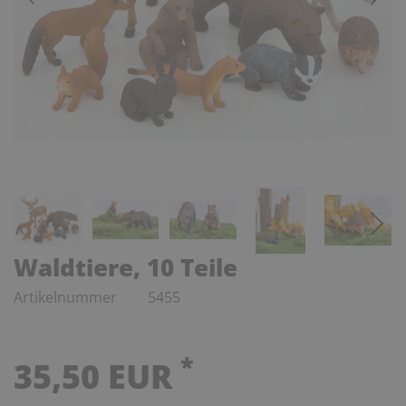
Waldtiere, 10 Teile
Artikelnummer
5455
*
35,50 EUR