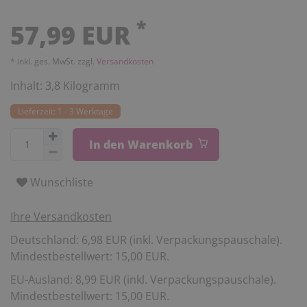
*
57,99 EUR
* inkl. ges. MwSt. zzgl.
Versandkosten
Inhalt:
3,8
Kilogramm
Lieferzeit: 1 - 3 Werktage
In den Warenkorb
Wunschliste
Ihre Versandkosten
Deutschland: 6,98 EUR (inkl. Verpackungspauschale).
Mindestbestellwert: 15,00 EUR.
EU-Ausland: 8,99 EUR (inkl. Verpackungspauschale).
Mindestbestellwert: 15,00 EUR.