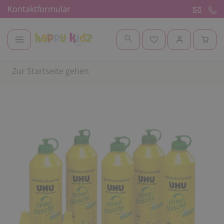
Kontaktformular
Zur Startseite gehen