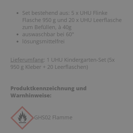
Set bestehend aus: 5 x UHU Flinke
Flasche 950 g und 20 x UHU Leerflasche
zum Befüllen, à 40g
auswaschbar bei 60°
lösungsmittelfrei
Lieferumfang
: 1 UHU Kindergarten-Set (5x
950 g Kleber + 20 Leerflaschen)
Produktkennzeichnung und
Warnhinweise:
GHS02
Flamme