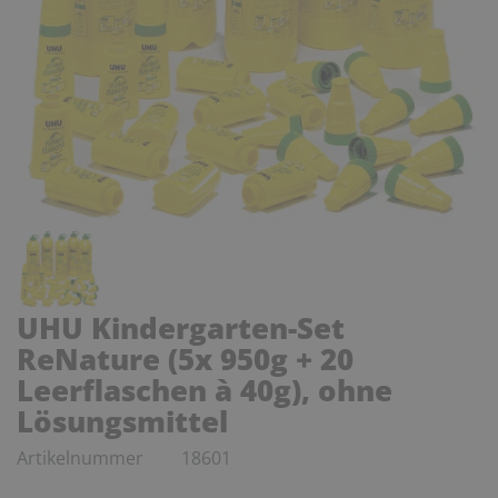
UHU Kindergarten-Set
ReNature (5x 950g + 20
Leerflaschen à 40g), ohne
Lösungsmittel
Artikelnummer
18601