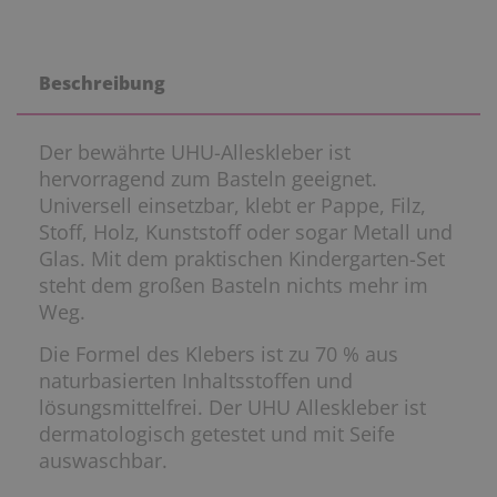
Beschreibung
Der bewährte UHU-Alleskleber ist
hervorragend zum Basteln geeignet.
Universell einsetzbar, klebt er Pappe, Filz,
Stoff, Holz, Kunststoff oder sogar Metall und
Glas. Mit dem praktischen Kindergarten-Set
steht dem großen Basteln nichts mehr im
Weg.
Die Formel des Klebers ist zu 70 % aus
naturbasierten Inhaltsstoffen und
lösungsmittelfrei. Der UHU Alleskleber ist
dermatologisch getestet und mit Seife
auswaschbar.