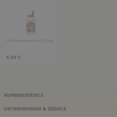
UHU Holzleim express D2 250 g
*
8,99 €
KUNDENSERVICE
UNTERNEHMEN & SERVICE