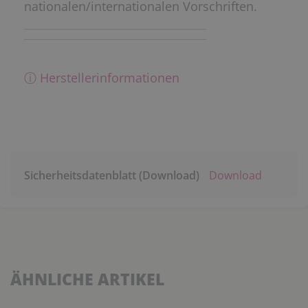
nationalen/internationalen Vorschriften.
ⓘ Herstellerinformationen
Sicherheitsdatenblatt (Download)
Download
ÄHNLICHE ARTIKEL