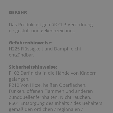
GEFAHR
Das Produkt ist gemäß CLP-Verordnung
eingestuft und gekennzeichnet.
Gefahrenhinweise:
H225 Flüssigkeit und Dampf leicht
entzündbar.
Sicherheitshinweise:
P102 Darf nicht in die Hände von Kindern
gelangen.
P210 Von Hitze, heißen Oberflächen,
Funken, offenen Flammen und anderen
Zündquellenfernhalten. Nicht rauchen.
P501 Entsorgung des Inhalts / des Behälters
gemäß den örtlichen / regionalen /