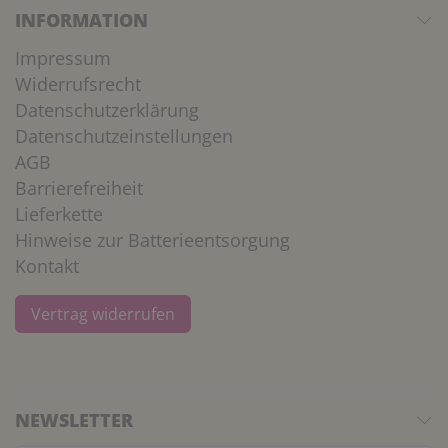
INFORMATION
Impressum
Widerrufsrecht
Datenschutzerklärung
Datenschutzeinstellungen
AGB
Barrierefreiheit
Lieferkette
Hinweise zur Batterieentsorgung
Kontakt
Vertrag widerrufen
NEWSLETTER