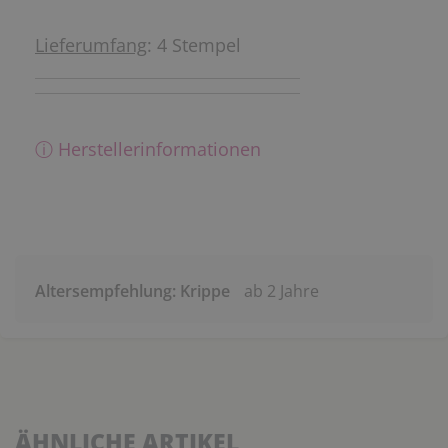
Lieferumfang
: 4 Stempel
ⓘ Herstellerinformationen
Altersempfehlung: Krippe
ab 2 Jahre
ÄHNLICHE ARTIKEL