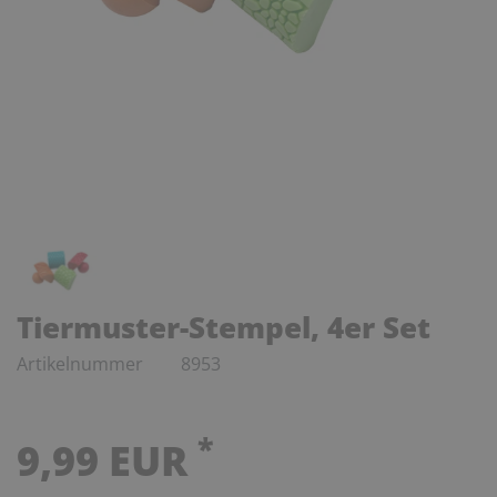
Tiermuster-Stempel, 4er Set
Artikelnummer
8953
*
9,99 EUR