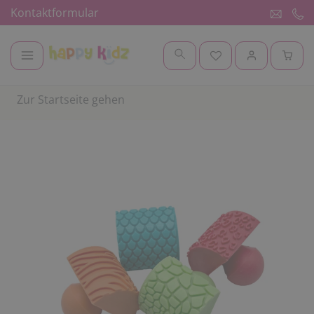
Kontaktformular
Zur Startseite gehen