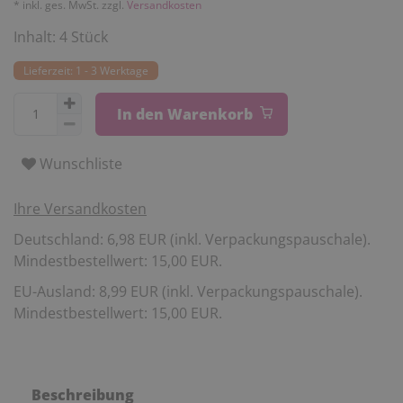
* inkl. ges. MwSt. zzgl.
Versandkosten
Inhalt:
4
Stück
Lieferzeit: 1 - 3 Werktage
In den Warenkorb
Wunschliste
Ihre Versandkosten
Deutschland: 6,98 EUR (inkl. Verpackungspauschale).
Mindestbestellwert: 15,00 EUR.
EU-Ausland: 8,99 EUR (inkl. Verpackungspauschale).
Mindestbestellwert: 15,00 EUR.
Beschreibung