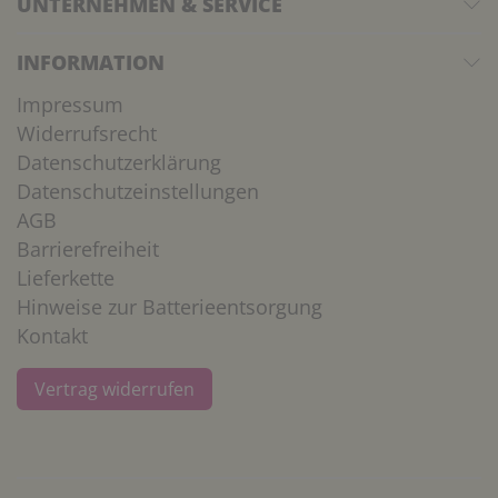
UNTERNEHMEN & SERVICE
INFORMATION
Impressum
Widerrufsrecht
Datenschutzerklärung
Datenschutzeinstellungen
AGB
Barrierefreiheit
Lieferkette
Hinweise zur Batterieentsorgung
Kontakt
Vertrag widerrufen