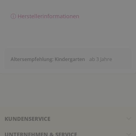
ⓘ Herstellerinformationen
Altersempfehlung: Kindergarten
ab 3 Jahre
KUNDENSERVICE
UNTERNEHMEN & SERVICE