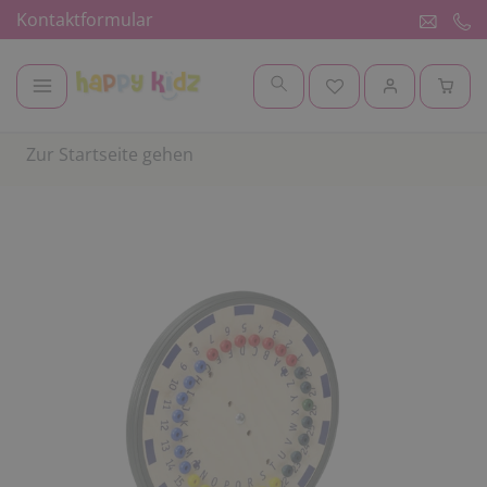
Kontaktformular
Zur Startseite gehen