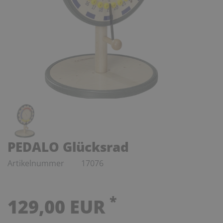
PEDALO Glücksrad
Artikelnummer
17076
*
129,00 EUR