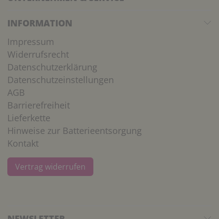
INFORMATION
Impressum
Widerrufsrecht
Datenschutzerklärung
Datenschutzeinstellungen
AGB
Barrierefreiheit
Lieferkette
Hinweise zur Batterieentsorgung
Kontakt
Vertrag widerrufen
NEWSLETTER