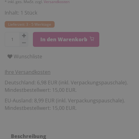
* inkl. ges. MwSt. zzgl.
Versandkosten
Inhalt:
1
Stück
Lieferzeit: 3 - 5 Werktage
In den Warenkorb
Wunschliste
Ihre Versandkosten
Deutschland: 6,98 EUR (inkl. Verpackungspauschale).
Mindestbestellwert: 15,00 EUR.
EU-Ausland: 8,99 EUR (inkl. Verpackungspauschale).
Mindestbestellwert: 15,00 EUR.
Beschreibung