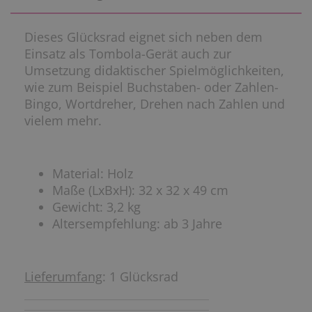
Dieses Glücksrad eignet sich neben dem
Einsatz als Tombola-Gerät auch zur
Umsetzung didaktischer Spielmöglichkeiten,
wie zum Beispiel Buchstaben- oder Zahlen-
Bingo, Wortdreher, Drehen nach Zahlen und
vielem mehr.
Material: Holz
Maße (LxBxH): 32 x 32 x 49 cm
Gewicht: 3,2 kg
Altersempfehlung: ab 3 Jahre
Lieferumfang
: 1 Glücksrad