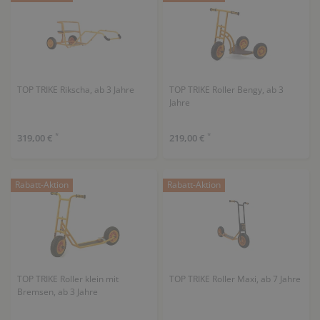
TOP TRIKE Rikscha, ab 3 Jahre
TOP TRIKE Roller Bengy, ab 3
Jahre
*
*
319,00 €
219,00 €
Rabatt-Aktion
Rabatt-Aktion
TOP TRIKE Roller klein mit
TOP TRIKE Roller Maxi, ab 7 Jahre
Bremsen, ab 3 Jahre