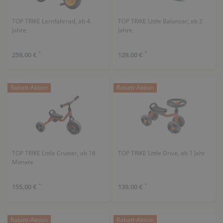
TOP TRIKE Lernfahrrad, ab 4
TOP TRIKE Little Balancer, ab 2
Jahre
Jahre
*
*
259,00 €
129,00 €
Rabatt-Aktion
Rabatt-Aktion
TOP TRIKE Little Cruiser, ab 18
TOP TRIKE Little Drive, ab 1 Jahr
Monate
*
*
155,00 €
139,00 €
Rabatt-Aktion
Rabatt-Aktion