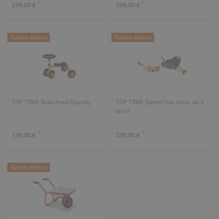
*
*
219,00 €
269,00 €
Rabatt-Aktion
Rabatt-Aktion
TOP TRIKE Rutschrad Quaddy
TOP TRIKE Speed Star klein, ab 4
Jahre
*
*
139,00 €
229,00 €
Rabatt-Aktion