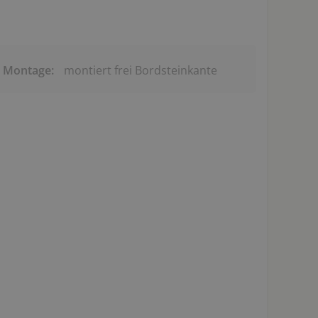
& Montage:
montiert frei Bordsteinkante