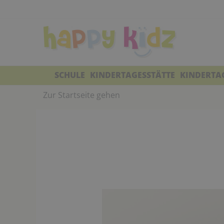
SCHULE
KINDERTAGESSTÄTTE
KINDERTA
Zur Startseite gehen