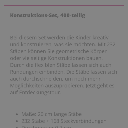
Konstruktions-Set, 400-teilig
Bei diesem Set werden die Kinder kreativ
und konstruieren, was sie möchten. Mit 232
Stäben können Sie geometrische Körper
oder vielseitige Konstruktionen bauen.
Durch die flexiblen Stäbe lassen sich auch
Rundungen einbinden. Die Stäbe lassen sich
auch durchschneiden, um noch mehr
Möglichkeiten auszuprobieren. Jetzt geht es
auf Entdeckungstour.
Maße: 20 cm lange Stäbe
232 Stäbe + 168 Steckverbindungen
Durchmesser 0,7 cm