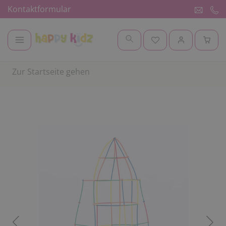
Kontaktformular
Zur Startseite gehen