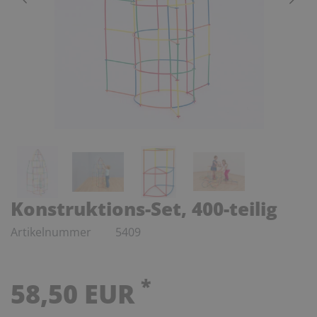
Konstruktions-Set, 400-teilig
Artikelnummer
5409
*
58,50 EUR