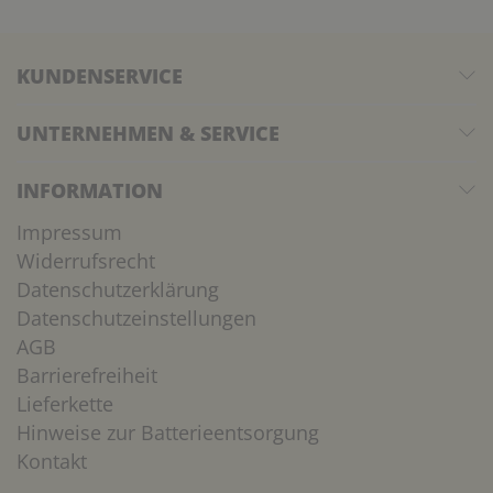
KUNDENSERVICE
UNTERNEHMEN & SERVICE
INFORMATION
Impressum
Widerrufsrecht
Datenschutzerklärung
Datenschutzeinstellungen
AGB
Barrierefreiheit
Lieferkette
Hinweise zur Batterieentsorgung
Kontakt