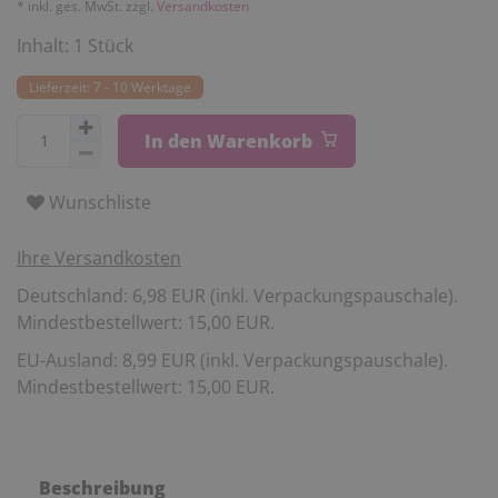
* inkl. ges. MwSt. zzgl.
Versandkosten
Inhalt:
1
Stück
Lieferzeit: 7 - 10 Werktage
In den Warenkorb
Wunschliste
Ihre Versandkosten
Deutschland: 6,98 EUR (inkl. Verpackungspauschale).
Mindestbestellwert: 15,00 EUR.
EU-Ausland: 8,99 EUR (inkl. Verpackungspauschale).
Mindestbestellwert: 15,00 EUR.
Beschreibung