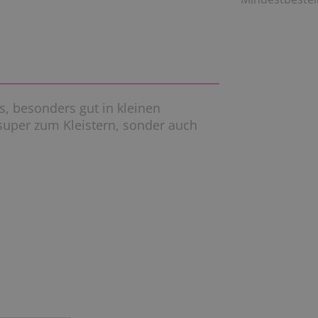
fs, besonders gut in kleinen
super zum Kleistern, sonder auch