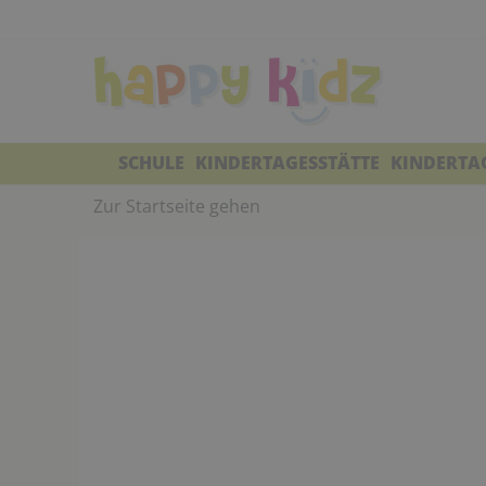
SCHULE
KINDERTAGESSTÄTTE
KINDERTA
Zur Startseite gehen