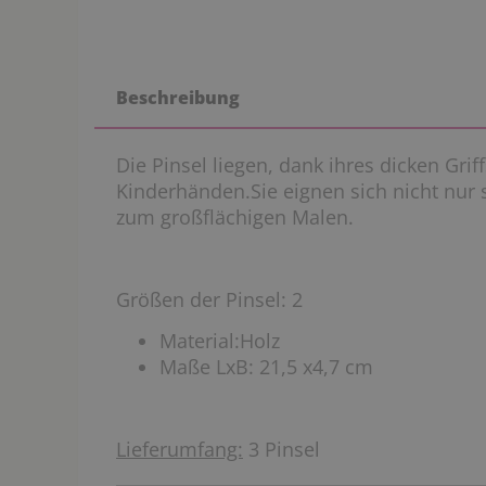
Beschreibung
Die Pinsel liegen, dank ihres dicken Grif
Kinderhänden.Sie eignen sich nicht nur 
zum großflächigen Malen.
Größen der Pinsel: 2
Material:Holz
Maße LxB: 21,5 x4,7 cm
Lieferumfang:
3 Pinsel