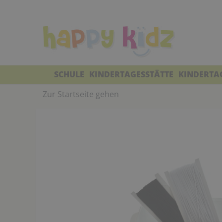
SCHULE
KINDERTAGESSTÄTTE
KINDERTA
Zur Startseite gehen