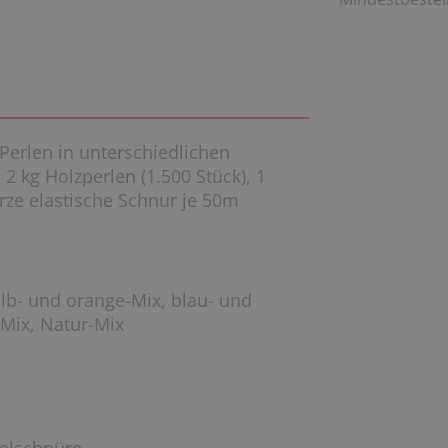
 Perlen in unterschiedlichen
2 kg Holzperlen (1.500 Stück), 1
rze elastische Schnur je 50m
gelb- und orange-Mix, blau- und
-Mix, Natur-Mix