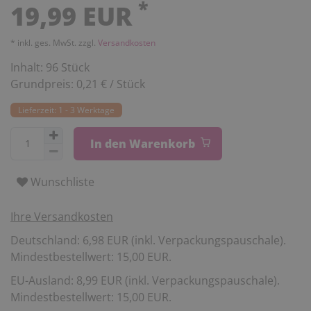
*
19,99 EUR
* inkl. ges. MwSt. zzgl.
Versandkosten
Inhalt:
96
Stück
Grundpreis:
0,21 € / Stück
Lieferzeit: 1 - 3 Werktage
In den Warenkorb
Wunschliste
Ihre Versandkosten
Deutschland: 6,98 EUR (inkl. Verpackungspauschale).
Mindestbestellwert: 15,00 EUR.
EU-Ausland: 8,99 EUR (inkl. Verpackungspauschale).
Mindestbestellwert: 15,00 EUR.