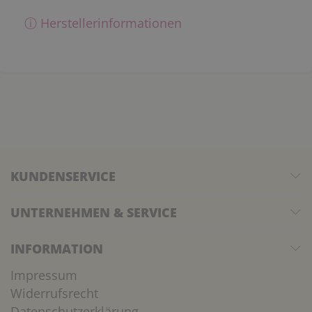
ⓘ Herstellerinformationen
KUNDENSERVICE
UNTERNEHMEN & SERVICE
INFORMATION
Impressum
Widerrufsrecht
Datenschutzerklärung