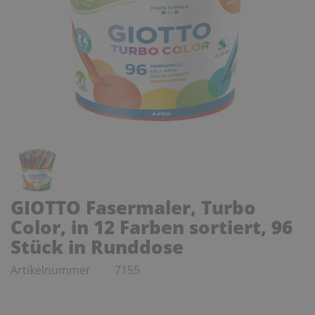
GIOTTO Fasermaler, Turbo
Color, in 12 Farben sortiert, 96
Stück in Runddose
Artikelnummer
7155