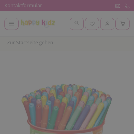
Kontaktformular
Zur Startseite gehen