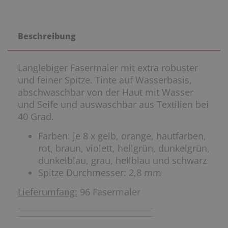
Beschreibung
Langlebiger Fasermaler mit extra robuster
und feiner Spitze. Tinte auf Wasserbasis,
abschwaschbar von der Haut mit Wasser
und Seife und auswaschbar aus Textilien bei
40 Grad.
Farben: je 8 x gelb, orange, hautfarben,
rot, braun, violett, hellgrün, dunkelgrün,
dunkelblau, grau, hellblau und schwarz
Spitze Durchmesser: 2,8 mm
Lieferumfang:
96 Fasermaler