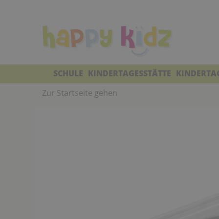
SCHULE
KINDERTAGESSTÄTTE
KINDERTA
Zur Startseite gehen