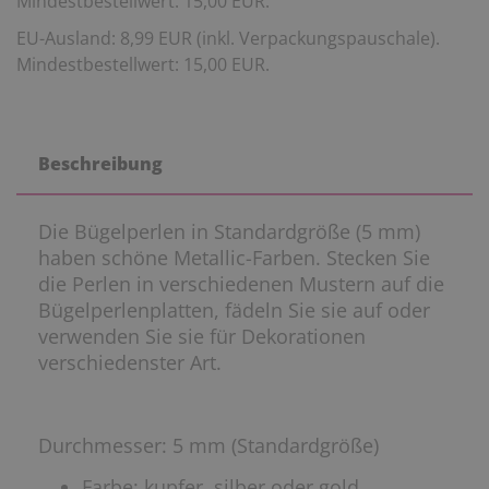
Mindestbestellwert: 15,00 EUR.
EU-Ausland: 8,99 EUR (inkl. Verpackungspauschale).
Mindestbestellwert: 15,00 EUR.
Beschreibung
Die Bügelperlen in Standardgröße (5 mm)
haben schöne Metallic-Farben. Stecken Sie
die Perlen in verschiedenen Mustern auf die
Bügelperlenplatten, fädeln Sie sie auf oder
verwenden Sie sie für Dekorationen
verschiedenster Art.
Durchmesser: 5 mm (Standardgröße)
Farbe: kupfer, silber oder gold