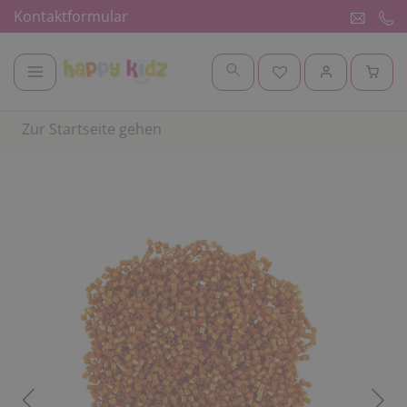
Kontaktformular
Zur Startseite gehen