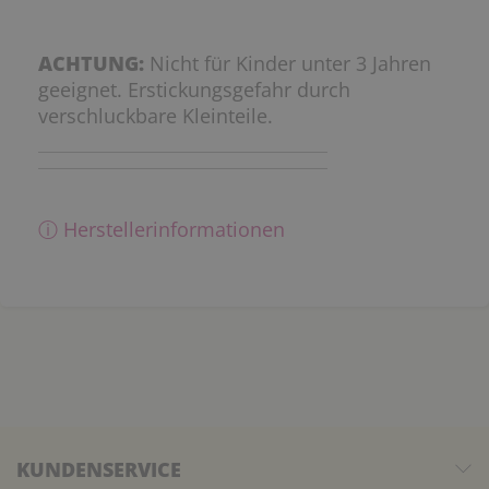
ACHTUNG:
Nicht für Kinder unter 3 Jahren
geeignet. Erstickungsgefahr durch
verschluckbare Kleinteile.
ⓘ Herstellerinformationen
KUNDENSERVICE