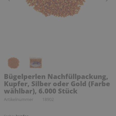
Bügelperlen Nachfüllpackung,
Kupfer, Silber oder Gold (Farbe
wählbar), 6.000 Stück
Artikelnummer
18902