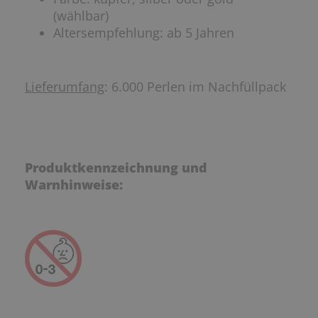
(wählbar)
Altersempfehlung: ab 5 Jahren
Lieferumfang
: 6.000 Perlen im Nachfüllpack
Produktkennzeichnung und
Warnhinweise: