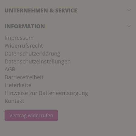
UNTERNEHMEN & SERVICE
INFORMATION
Impressum
Widerrufsrecht
Datenschutzerklärung
Datenschutzeinstellungen
AGB
Barrierefreiheit
Lieferkette
Hinweise zur Batterieentsorgung
Kontakt
Vertrag widerrufen