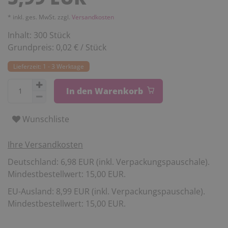
* inkl. ges. MwSt. zzgl.
Versandkosten
Inhalt:
300
Stück
Grundpreis:
0,02 € / Stück
Lieferzeit: 1 - 3 Werktage
In den Warenkorb
Wunschliste
Ihre Versandkosten
Deutschland: 6,98 EUR (inkl. Verpackungspauschale).
Mindestbestellwert: 15,00 EUR.
EU-Ausland: 8,99 EUR (inkl. Verpackungspauschale).
Mindestbestellwert: 15,00 EUR.