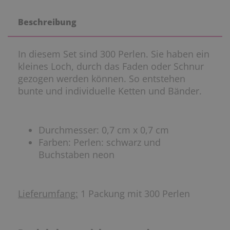
Beschreibung
In diesem Set sind 300 Perlen. Sie haben ein
kleines Loch, durch das Faden oder Schnur
gezogen werden können. So entstehen
bunte und individuelle Ketten und Bänder.
Durchmesser: 0,7 cm x 0,7 cm
Farben: Perlen: schwarz und
Buchstaben neon
Lieferumfang:
1 Packung mit 300 Perlen