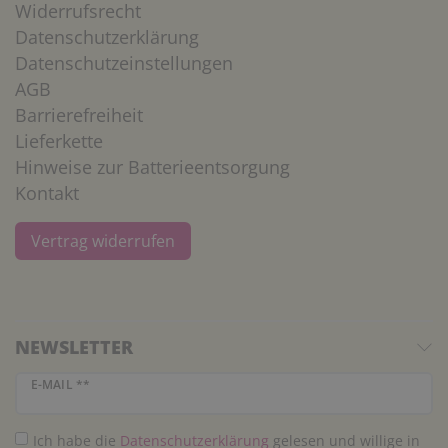
Widerrufsrecht
Datenschutzerklärung
Datenschutzeinstellungen
AGB
Barrierefreiheit
Lieferkette
Hinweise zur Batterieentsorgung
Kontakt
Vertrag widerrufen
NEWSLETTER
Newsletter Honig
E-MAIL **
Ich habe die
Daten­schutz­erklärung
gelesen und willige in