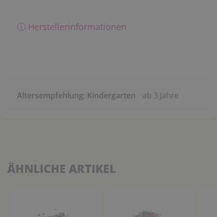
ⓘ Herstellerinformationen
Altersempfehlung: Kindergarten
ab 3 Jahre
ÄHNLICHE ARTIKEL