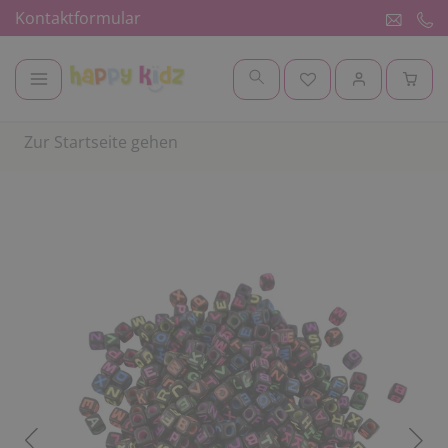
Kontaktformular
Zur Startseite gehen