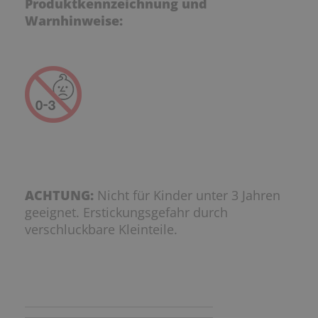
Produktkennzeichnung und
Warnhinweise:
ACHTUNG:
Nicht für Kinder unter 3 Jahren
geeignet. Erstickungsgefahr durch
verschluckbare Kleinteile.