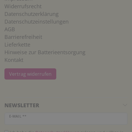
Widerrufsrecht
Datenschutzerklärung
Datenschutzeinstellungen
AGB
Barrierefreiheit
Lieferkette
Hinweise zur Batterieentsorgung
Kontakt
Vertrag widerrufen
NEWSLETTER
Newsletter Honig
E-MAIL **