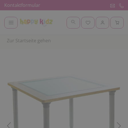
Kontaktformular
Zur Startseite gehen