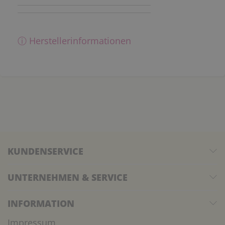
ⓘ Herstellerinformationen
KUNDENSERVICE
UNTERNEHMEN & SERVICE
INFORMATION
Impressum