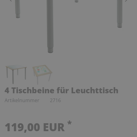
4 Tischbeine für Leuchttisch
Artikelnummer
2716
*
119,00 EUR