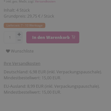
* inkl. ges. MwSt. zzgl.
Versandkosten
Inhalt:
4
Stück
Grundpreis:
29,75 € / Stück
Lieferzeit: 7 - 10 Werktage
In den Warenkorb
Wunschliste
Ihre Versandkosten
Deutschland: 6,98 EUR (inkl. Verpackungspauschale).
Mindestbestellwert: 15,00 EUR.
EU-Ausland: 8,99 EUR (inkl. Verpackungspauschale).
Mindestbestellwert: 15,00 EUR.