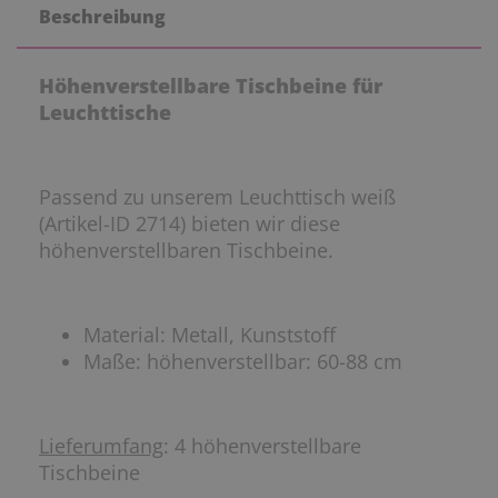
Beschreibung
Höhenverstellbare Tischbeine für
Leuchttische
Passend zu unserem Leuchttisch weiß
(Artikel-ID 2714) bieten wir diese
höhenverstellbaren Tischbeine.
Material: Metall, Kunststoff
Maße: höhenverstellbar: 60-88 cm
Lieferumfang
: 4 höhenverstellbare
Tischbeine